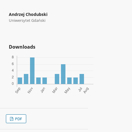
Andrzej Chodubski
Uniwersytet Gdański
Downloads
PDF