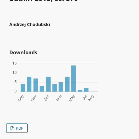
Andrzej Chodubski
Downloads
PDF