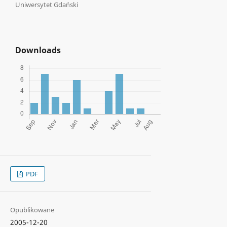
Uniwersytet Gdański
Downloads
PDF
Opublikowane
2005-12-20