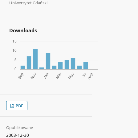
Uniwersytet Gdański
Downloads
PDF
Opublikowane
2003-12-30