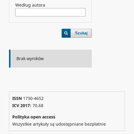
Według autora
Szukaj
Brak wyników
ISSN
1730-4652
ICV 2017:
70.68
Polityka open access
Wszystkie artykuły są udostępniane bezpłatnie