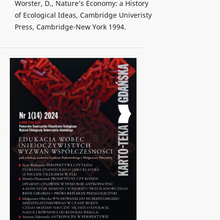
Worster, D., Nature’s Economy: a History
of Ecological Ideas, Cambridge Univeristy
Press, Cambridge-New York 1994.