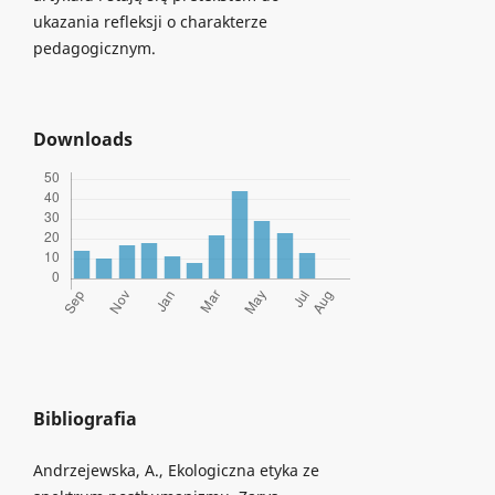
ukazania refleksji o charakterze
pedagogicznym.
Downloads
Bibliografia
Andrzejewska, A., Ekologiczna etyka ze