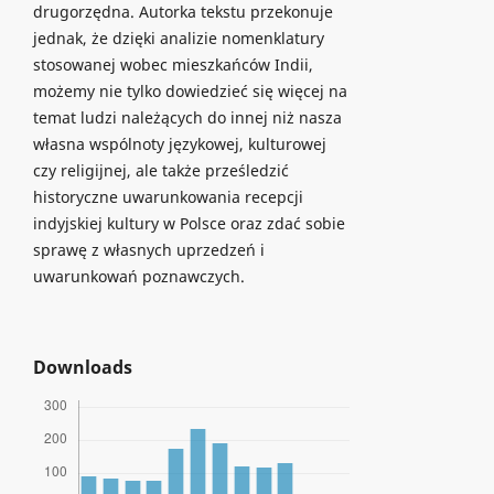
drugorzędna. Autorka tekstu przekonuje
jednak, że dzięki analizie nomenklatury
stosowanej wobec mieszkańców Indii,
możemy nie tylko dowiedzieć się więcej na
temat ludzi należących do innej niż nasza
własna wspólnoty językowej, kulturowej
czy religijnej, ale także prześledzić
historyczne uwarunkowania recepcji
indyjskiej kultury w Polsce oraz zdać sobie
sprawę z własnych uprzedzeń i
uwarunkowań poznawczych.
Downloads