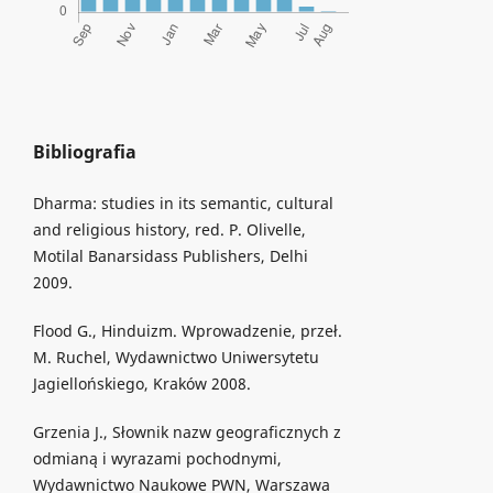
Bibliografia
Dharma: studies in its semantic, cultural
and religious history, red. P. Olivelle,
Motilal Banarsidass Publishers, Delhi
2009.
Flood G., Hinduizm. Wprowadzenie, przeł.
M. Ruchel, Wydawnictwo Uniwersytetu
Jagiellońskiego, Kraków 2008.
Grzenia J., Słownik nazw geograficznych z
odmianą i wyrazami pochodnymi,
Wydawnictwo Naukowe PWN, Warszawa