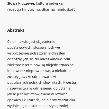
Słowa kluczowe:
kultura indyjska,
recepcja hinduizmu, dharma, hinduskość
Abstrakt
Celem tekstu jest objaśnienie
podstawowych, stosowanych we
współczesnej polszczyźnie określeń
odnoszących się do mieszkańców Indii.
Niektóre z terminów są niejednoznaczne,
inne wręcz nieprawidłowe, a niektóre nie
zostały jeszcze odnotowane w
popularnych polskich słownikach. Kwestia
nazewnictwa w odniesieniu do pytania,
jak to jest być człowiekiem w różnych
epokach i kulturach, na pierwszy rzut oka
wydaje się nieistotna, a przynajmniej