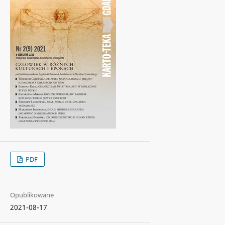
PDF
Opublikowane
2021-08-17