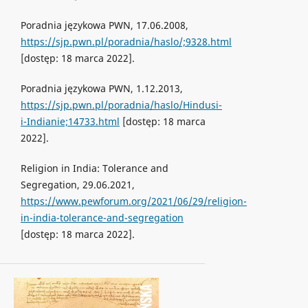
Poradnia językowa PWN, 17.06.2008,
https://sjp.pwn.pl/poradnia/haslo/;9328.html
[dostęp: 18 marca 2022].
Poradnia językowa PWN, 1.12.2013,
https://sjp.pwn.pl/poradnia/haslo/Hindusi-
i-Indianie;14733.html
[dostęp: 18 marca
2022].
Religion in India: Tolerance and
Segregation, 29.06.2021,
https://www.pewforum.org/2021/06/29/religion-
in-india-tolerance-and-segregation
[dostęp: 18 marca 2022].