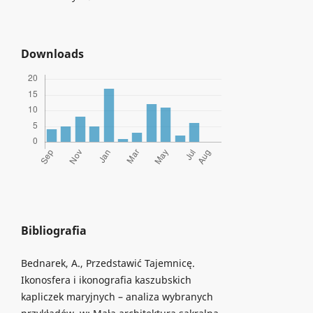
Downloads
Bibliografia
Bednarek, A., Przedstawić Tajemnicę.
Ikonosfera i ikonografia kaszubskich
kapliczek maryjnych – analiza wybranych