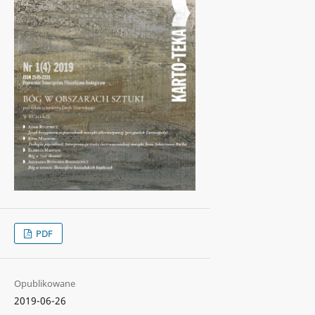
PDF
Opublikowane
2019-06-26