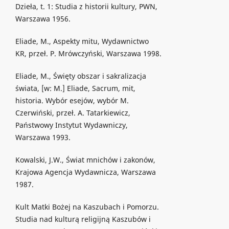
Dzieła, t. 1: Studia z historii kultury, PWN,
Warszawa 1956.
Eliade, M., Aspekty mitu, Wydawnictwo
KR, przeł. P. Mrówczyński, Warszawa 1998.
Eliade, M., Święty obszar i sakralizacja
świata, [w: M.] Eliade, Sacrum, mit,
historia. Wybór esejów, wybór M.
Czerwiński, przeł. A. Tatarkiewicz,
Państwowy Instytut Wydawniczy,
Warszawa 1993.
Kowalski, J.W., Świat mnichów i zakonów,
Krajowa Agencja Wydawnicza, Warszawa
1987.
Kult Matki Bożej na Kaszubach i Pomorzu.
Studia nad kulturą religijną Kaszubów i