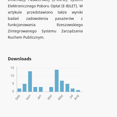
Elektronicznego Poboru Opłat (E-BILET). W
artykule przedstawiono także wyniki
badań zadowolenia pasażerów z
funkcjonowania Rzeszowskiego
Zintegrowanego Systemu Zarządzania
Ruchem Publicznym.
Downloads