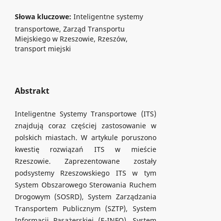
Słowa kluczowe:
Inteligentne systemy
transportowe, Zarząd Transportu
Miejskiego w Rzeszowie, Rzeszów,
transport miejski
Abstrakt
Inteligentne Systemy Transportowe (ITS)
znajdują coraz częściej zastosowanie w
polskich miastach. W artykule poruszono
kwestię rozwiązań ITS w mieście
Rzeszowie. Zaprezentowane zostały
podsystemy Rzeszowskiego ITS w tym
System Obszarowego Sterowania Ruchem
Drogowym (SOSRD), System Zarządzania
Transportem Publicznym (SZTP), System
Informacji Pasażerskiej (E-INFO), System