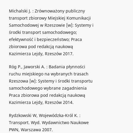
Michalski J. : Zrównoważony publiczny
transport zbiorowy Miejskiej Komunikacji
Samochodowej w Rzeszowie [w]: Systemy i
środki transport samochodowego;
efektywność i bezpieczeństwo; Praca
zbiorowa pod redakcją naukową
Kazimierza Lejdy, Rzeszów 2017.
Róg P., Jaworski A. : Badania płynności
ruchu miejskiego na wybranych trasach
Rzeszowa [w]: Systemy i środki transportu
samochodowego wybrane zagadnienia
Praca zbiorowa pod redakcją naukową
Kazimierza Lejdy, Rzeszów 2014.
Rydzkowski W, Wojewódzka-Król K. :
Transport. Wyd. Wydawnictwo Naukowe
PWN, Warszawa 2007.