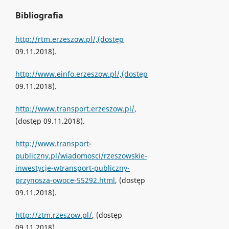
Bibliografia
http://rtm.erzeszow.pl/,(dostęp
09.11.2018).
http://www.einfo.erzeszow.pl/,(dostęp
09.11.2018).
http://www.transport.erzeszow.pl/
,
(dostęp 09.11.2018).
http://www.transport-
publiczny.pl/wiadomosci/rzeszowskie-
inwestycje-wtransport-publiczny-
przynosza-owoce-55292.html
, (dostęp
09.11.2018).
http://ztm.rzeszow.pl/
, (dostęp
09.11.2018).