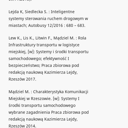
Lejda K, Siedlecka S. : Inteligentne
systemy sterowania ruchem drogowym w
miastach; Autobusy 12/2016 : 680 – 683.
Lew K., Lis K., Litwin F., Mądziel M. : Rola
Infrastruktury transportu w logistyce
miejskiej, [w]: Systemy i środki transportu
samochodowego; efektywność I
bezpieczeństwo; Praca zbiorowa pod
redakcją naukową Kazimierza Lejdy,
Rzeszów 2017.
Mądziel M. : Charakterystyka Komunikacji
Miejskiej w Rzeszowie. [w]: Systemy I
środki transportu samochodowego
wybrane zagadnienia Praca zbiorowa pod
redakcją naukową Kazimierza Lejdy,
Rzeszów 2014.