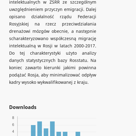
intelektualnych w ZSRR ze szczególnym
uwzględnieniem przyczyn emigracji. Dalej
opisano działalność rządu Federacji
Rosyjskiej na rzecz przeciwdziałania
drenażowi mózgów obecnie, a następnie
scharakteryzowano współczesną migrację
intelektualną w Rosji w latach 2000-2017.
Do tej charakterystyki użyto analizy
danych statystycznych bazy Rosstatu. Na
koniec zawarto kierunki jakimi powinna
podążać Rosja, aby minimalizować odpływ
kadry wysoko wykwalifikowanej z kraju.
Downloads