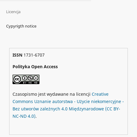
Licencja
Cypyrigth notice
ISSN
1731-6707
Polityka Open Access
Czasopismo jest wydawane na licencji
Creative
Commons
Uznanie autorstwa - Użycie niekomercyjne -
Bez utworów zależnych 4.0 Międzynarodowe
(CC BY-
NC-ND 4.0)
.