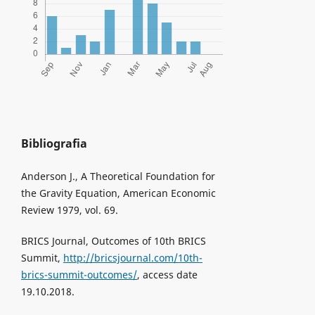
Bibliografia
Anderson J., A Theoretical Foundation for
the Gravity Equation, American Economic
Review 1979, vol. 69.
BRICS Journal, Outcomes of 10th BRICS
Summit,
http://bricsjournal.com/10th-
brics-summit-outcomes/
, access date
19.10.2018.