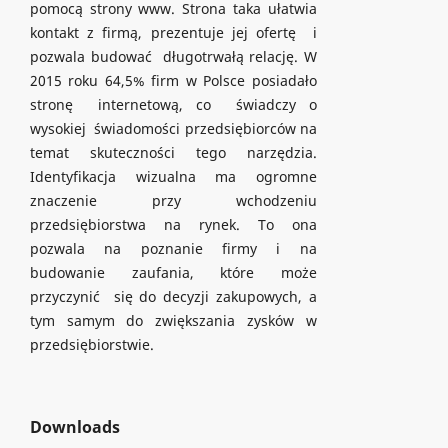
pomocą strony www. Strona taka ułatwia
kontakt z firmą, prezentuje jej ofertę i
pozwala budować długotrwałą relację. W
2015 roku 64,5% firm w Polsce posiadało
stronę internetową, co świadczy o
wysokiej świadomości przedsiębiorców na
temat skuteczności tego narzędzia.
Identyfikacja wizualna ma ogromne
znaczenie przy wchodzeniu
przedsiębiorstwa na rynek. To ona
pozwala na poznanie firmy i na
budowanie zaufania, które może
przyczynić się do decyzji zakupowych, a
tym samym do zwiększania zysków w
przedsiębiorstwie.
Downloads