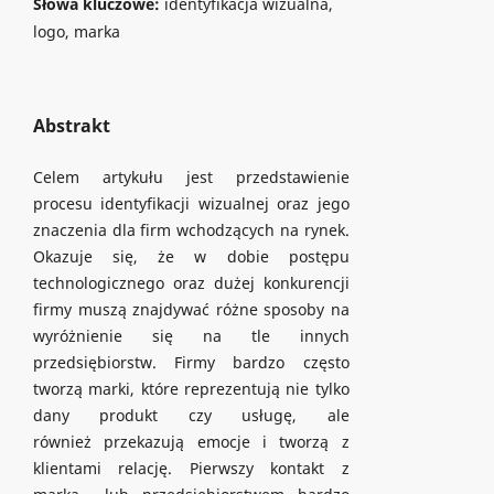
Słowa kluczowe:
identyfikacja wizualna,
logo, marka
Abstrakt
Celem artykułu jest przedstawienie
procesu identyfikacji wizualnej oraz jego
znaczenia dla firm wchodzących na rynek.
Okazuje się, że w dobie postępu
technologicznego oraz dużej konkurencji
firmy muszą znajdywać różne sposoby na
wyróżnienie się na tle innych
przedsiębiorstw. Firmy bardzo często
tworzą marki, które reprezentują nie tylko
dany produkt czy usługę, ale
również przekazują emocje i tworzą z
klientami relację. Pierwszy kontakt z