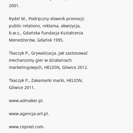
2001.
Rydel M., Podręczny słownik promocji:
public relations, reklama, akwizycja,
b.w.s., Gdańska Fundacja Kształcenia
Menedżerów, Gdańsk 1995.
Tkaczyk P., Grywalizacja. Jak zastosować
mechanizmy gier w działaniach
marketingowych, HELION, Gliwice 2012.
Tkaczyk P., Zakamarki marki, HELION,
Gliwice 2011.
www.admaker.pl.
www.agencja‐art.pl.
www.cepixel.com.