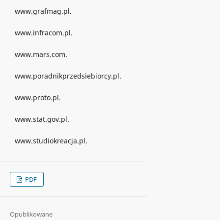
www.grafmag.pl.
www.infracom.pl.
www.mars.com.
www.poradnikprzedsiebiorcy.pl.
www.proto.pl.
www.stat.gov.pl.
www.studiokreacja.pl.
PDF
Opublikowane