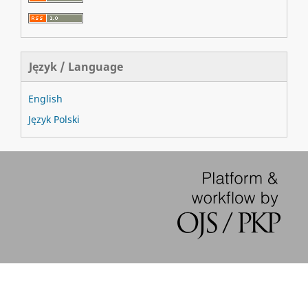
Język / Language
English
Język Polski