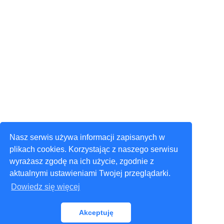
Nasz serwis używa informacji zapisanych w
plikach cookies. Korzystając z naszego serwisu
wyrażasz zgodę na ich użycie, zgodnie z
aktualnymi ustawieniami Twojej przeglądarki.
Dowiedz się więcej
Akceptuję