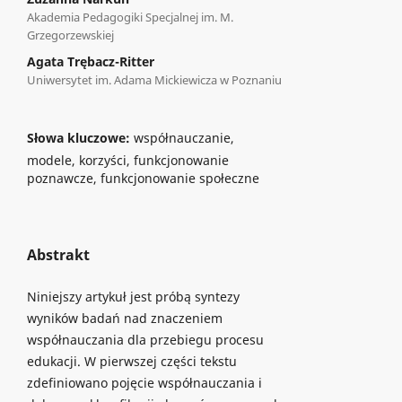
Akademia Pedagogiki Specjalnej im. M.
Grzegorzewskiej
Agata Trębacz-Ritter
Uniwersytet im. Adama Mickiewicza w Poznaniu
Słowa kluczowe:
współnauczanie,
modele, korzyści, funkcjonowanie
poznawcze, funkcjonowanie społeczne
Abstrakt
Niniejszy artykuł jest próbą syntezy
wyników badań nad znaczeniem
współnauczania dla przebiegu procesu
edukacji. W pierwszej części tekstu
zdefiniowano pojęcie współnauczania i