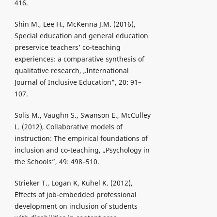
416.
Shin M., Lee H., McKenna J.M. (2016),
Special education and general education
preservice teachers’ co-teaching
experiences: a comparative synthesis of
qualitative research, „International
Journal of Inclusive Education”, 20: 91–
107.
Solis M., Vaughn S., Swanson E., McCulley
L. (2012), Collaborative models of
instruction: The empirical foundations of
inclusion and co-teaching, „Psychology in
the Schools”, 49: 498–510.
Strieker T., Logan K, Kuhel K. (2012),
Effects of job-embedded professional
development on inclusion of students