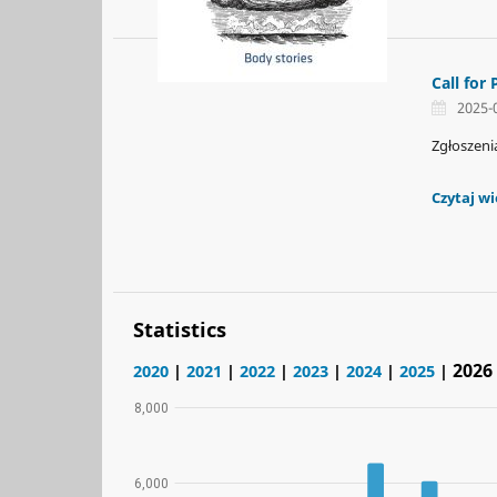
Call for
2025-
Zgłoszeni
Czytaj wi