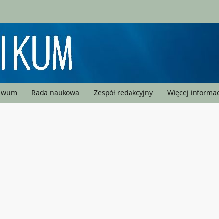
hiwum
Rada naukowa
Zespół redakcyjny
Więcej informac