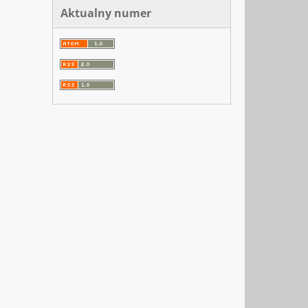
Aktualny numer