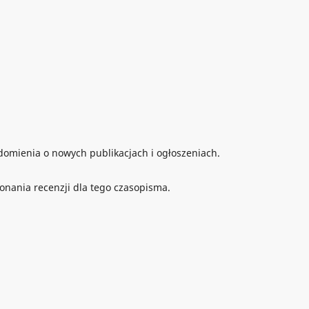
omienia o nowych publikacjach i ogłoszeniach.
onania recenzji dla tego czasopisma.