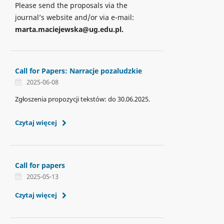
Please send the proposals via the
journal’s website and/or via e-mail:
marta.maciejewska@ug.edu.pl.
Call for Papers: Narracje pozaludzkie
2025-06-08
Zgłoszenia propozycji tekstów: do 30.06.2025.
Czytaj więcej
Call for papers
2025-05-13
Czytaj więcej