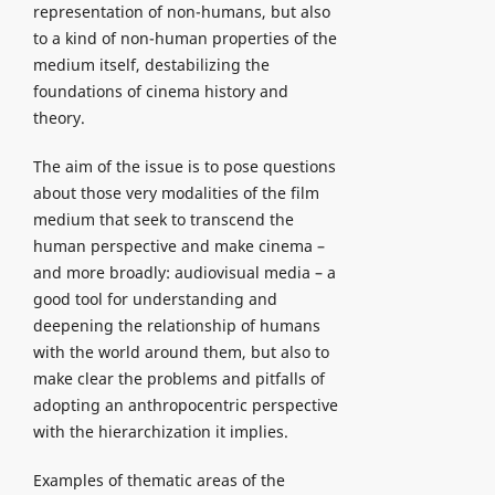
representation of non-humans, but also
to a kind of non-human properties of the
medium itself, destabilizing the
foundations of cinema history and
theory.
The aim of the issue is to pose questions
about those very modalities of the film
medium that seek to transcend the
human perspective and make cinema –
and more broadly: audiovisual media – a
good tool for understanding and
deepening the relationship of humans
with the world around them, but also to
make clear the problems and pitfalls of
adopting an anthropocentric perspective
with the hierarchization it implies.
Examples of thematic areas of the