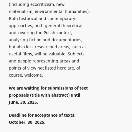
(including ecocriticism, new
materialism, environmental humanities).
Both historical and contemporary
approaches, both general theoretical
and covering the Polish context,
analyzing fiction and documentaries,
but also less researched areas, such as
useful films, will be valuable. Subjects
and people representing areas and
points of view not listed here are, of
course, welcome.
We are waiting for submissions of text
proposals (title with abstract) until
June, 30, 2025.
Deadline for acceptance of texts:
October, 30, 2025.