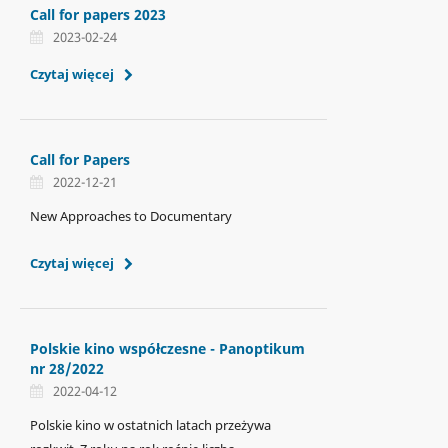
Call for papers 2023
2023-02-24
Czytaj więcej
Call for Papers
2022-12-21
New Approaches to Documentary
Czytaj więcej
Polskie kino współczesne - Panoptikum
nr 28/2022
2022-04-12
Polskie kino w ostatnich latach przeżywa