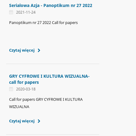
Serialowa Azja - Panoptikum nr 27 2022
2021-11-24
Panoptikum nr 27 2022 Call for papers
Czytaj więcej
GRY CYFROWE I KULTURA WIZUALNA-
call for papers
2020-03-18
Call for papers GRY CYFROWE I KULTURA
WIZUALNA
Czytaj więcej