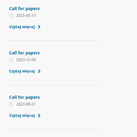
Call for papers
2025-05-13
Czytaj więcej
Call for papers
2023-12-08
Czytaj więcej
Call for papers
2023-08-21
Czytaj więcej