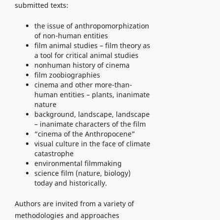
submitted texts:
the issue of anthropomorphization
of non-human entities
film animal studies – film theory as
a tool for critical animal studies
nonhuman history of cinema
film zoobiographies
cinema and other more-than-
human entities – plants, inanimate
nature
background, landscape, landscape
– inanimate characters of the film
“cinema of the Anthropocene”
visual culture in the face of climate
catastrophe
environmental filmmaking
science film (nature, biology)
today and historically.
Authors are invited from a variety of
methodologies and approaches