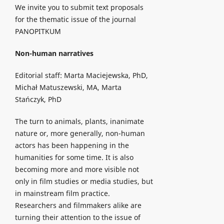
We invite you to submit text proposals
for the thematic issue of the journal
PANOPITKUM
Non-human narratives
Editorial staff: Marta Maciejewska, PhD,
Michał Matuszewski, MA, Marta
Stańczyk, PhD
The turn to animals, plants, inanimate
nature or, more generally, non-human
actors has been happening in the
humanities for some time. It is also
becoming more and more visible not
only in film studies or media studies, but
in mainstream film practice.
Researchers and filmmakers alike are
turning their attention to the issue of