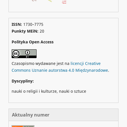
ISSN:
1730–7775
Punkty MEiN:
20
Polityka Open Access
Czasopismo wydawane jest na
licencji Creative
Commons Uznanie autorstwa 4.0 Międzynarodowe
.
Dyscypliny:
nauki o religii i kulturze, nauki o sztuce
Aktualny numer