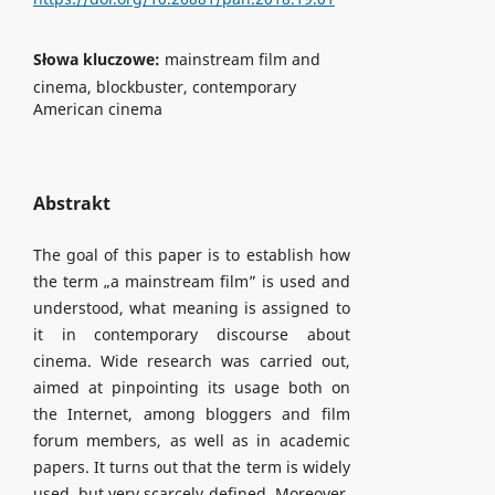
Słowa kluczowe:
mainstream film and
cinema, blockbuster, contemporary
American cinema
Abstrakt
The goal of this paper is to establish how
the term „a mainstream film” is used and
understood, what meaning is assigned to
it in contemporary discourse about
cinema. Wide research was carried out,
aimed at pinpointing its usage both on
the Internet, among bloggers and film
forum members, as well as in academic
papers. It turns out that the term is widely
used, but very scarcely defined. Moreover,