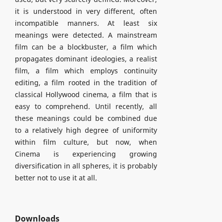
it is understood in very different, often
incompatible manners. At least six
meanings were detected. A mainstream
film can be a blockbuster, a film which
propagates dominant ideologies, a realist
film, a film which employs continuity
editing, a film rooted in the tradition of
classical Hollywood cinema, a film that is
easy to comprehend. Until recently, all
these meanings could be combined due
to a relatively high degree of uniformity
within film culture, but now, when
Cinema is experiencing growing
diversification in all spheres, it is probably
better not to use it at all.
Downloads