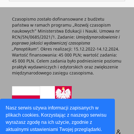
Czasopismo zostało dofinansowane z budżetu
państwa w ramach programu „Rozwój czasopism
naukowych” Ministerstwa Edukacji i Nauki. Umowa nr
RCN/SN/0685/2021/1. Zadanie:
Umiędzynarodowienie i
poprawa jakości wydawniczej czasopisma
„Panoptikum”.
Okres realizacji: 15.12.2022-14.12.2024.
Wartość finansowania: 45 000 PLN; wartość zadania:
45 000 PLN. Celem zadania było podniesienie poziomu
praktyk wydawniczych i edytorskich oraz zwiększenie
międzynarodowego zasięgu czasopisma.
Nasz serwis używa informacji zapisanych w
plikach cookies. Korzystając z naszego serwisu
wyrażasz zgodę na ich użycie, zgodnie z
aktualnymi ustawieniami Twojej przeglądarki.