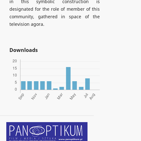
in this symbolic construction is
designated for the role of member of this
community, gathered in space of the
television agora.
Downloads