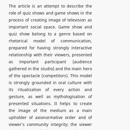
The article is an attempt to describe the
role of quiz shows and game shows in the
process of creating image of television as
important social space. Game show and
quiz show belong to a genre based on
rhetorical model of communication,
prepared for having strongly interactive
relationship with their viewers, presented
as important participant (audience
gathered in the studio) and the main hero
of the spectacle (competitors). This model
is strongly grounded in oral culture with
its ritualization of every action and
gesture, as well as mythologisation of
presented situations. It helps to create
the image of the medium as a main
upholder of axionormative order and of
viewer’s community integrity; the viewer