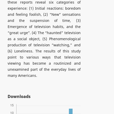
these reports reveal six categories of
experience: (1) Initial reactions: boredom
and feeling foolish, (2) “New” sensations
and the suspension of time, (3)
Emergence of television habits, and the
“great urge”. (4) The “haunted” television
as a social object, (5) Phenomenological
production of television “watching,” and
(6) Loneliness. The results of this study
point to various ways that television
viewing has become a routinized and
unexamined part of the everyday lives of
many Americans.
Downloads