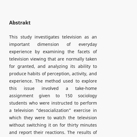
Abstrakt
This study investigates television as an
important dimension of everyday
experience by examining the facets of
television viewing that are normally taken
for granted, and analyzing its ability to
produce habits of perception, activity, and
experience. The method used to explore
this issue involved a take-home
assignment given to 150 sociology
students who were instructed to perform
a television “desocialization” exercise in
which they were to watch the television
without switching it on for thirty minutes
and report their reactions. The results of