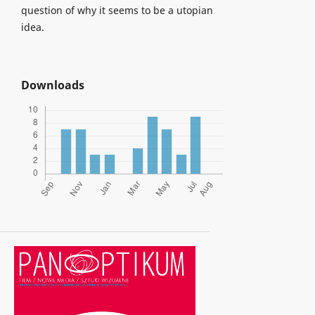
question of why it seems to be a utopian
idea.
Downloads