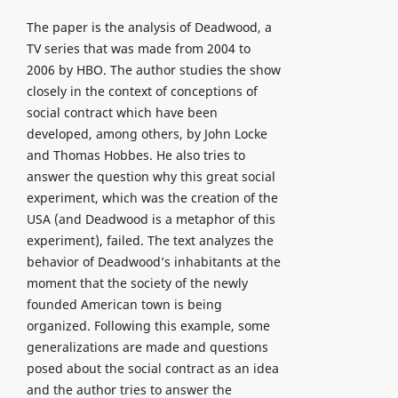
The paper is the analysis of Deadwood, a
TV series that was made from 2004 to
2006 by HBO. The author studies the show
closely in the context of conceptions of
social contract which have been
developed, among others, by John Locke
and Thomas Hobbes. He also tries to
answer the question why this great social
experiment, which was the creation of the
USA (and Deadwood is a metaphor of this
experiment), failed. The text analyzes the
behavior of Deadwood’s inhabitants at the
moment that the society of the newly
founded American town is being
organized. Following this example, some
generalizations are made and questions
posed about the social contract as an idea
and the author tries to answer the