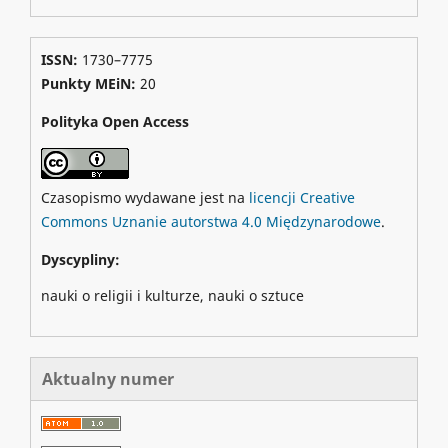
ISSN:
1730–7775
Punkty MEiN:
20
Polityka Open Access
Czasopismo wydawane jest na
licencji Creative
Commons Uznanie autorstwa 4.0 Międzynarodowe
.
Dyscypliny:
nauki o religii i kulturze, nauki o sztuce
Aktualny numer