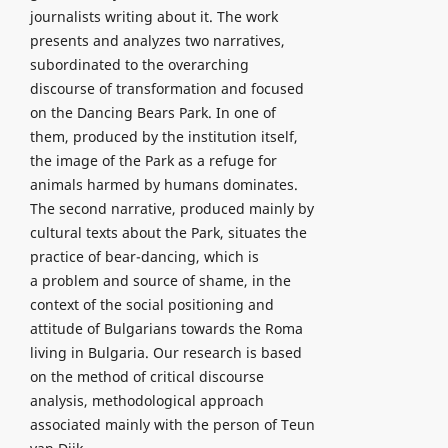
journalists writing about it. The work
presents and analyzes two narratives,
subordinated to the overarching
discourse of transformation and focused
on the Dancing Bears Park. In one of
them, produced by the institution itself,
the image of the Park as a refuge for
animals harmed by humans dominates.
The second narrative, produced mainly by
cultural texts about the Park, situates the
practice of bear-dancing, which is
a problem and source of shame, in the
context of the social positioning and
attitude of Bulgarians towards the Roma
living in Bulgaria. Our research is based
on the method of critical discourse
analysis, methodological approach
associated mainly with the person of Teun