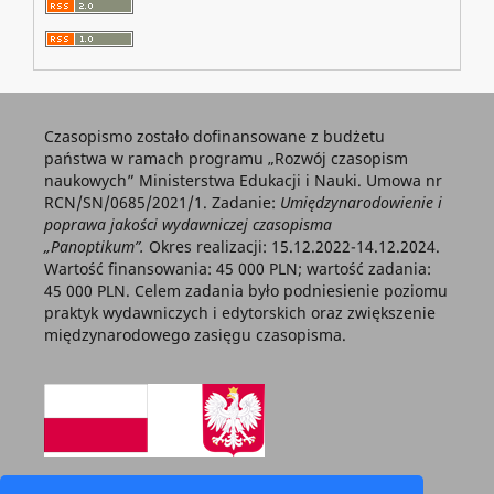
Czasopismo zostało dofinansowane z budżetu
państwa w ramach programu „Rozwój czasopism
naukowych” Ministerstwa Edukacji i Nauki. Umowa nr
RCN/SN/0685/2021/1. Zadanie:
Umiędzynarodowienie i
poprawa jakości wydawniczej czasopisma
„Panoptikum”.
Okres realizacji: 15.12.2022-14.12.2024.
Wartość finansowania: 45 000 PLN; wartość zadania:
45 000 PLN. Celem zadania było podniesienie poziomu
praktyk wydawniczych i edytorskich oraz zwiększenie
międzynarodowego zasięgu czasopisma.