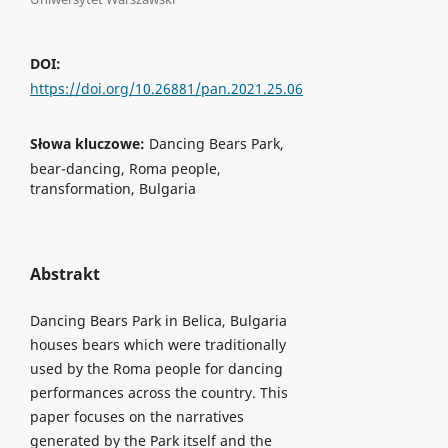
DOI:
https://doi.org/10.26881/pan.2021.25.06
Słowa kluczowe:
Dancing Bears Park,
bear-dancing, Roma people,
transformation, Bulgaria
Abstrakt
Dancing Bears Park in Belica, Bulgaria
houses bears which were traditionally
used by the Roma people for dancing
performances across the country. This
paper focuses on the narratives
generated by the Park itself and the