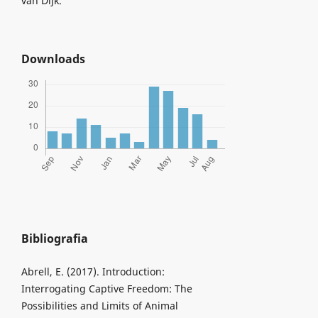
van Dijk.
Downloads
Bibliografia
Abrell, E. (2017). Introduction:
Interrogating Captive Freedom: The
Possibilities and Limits of Animal