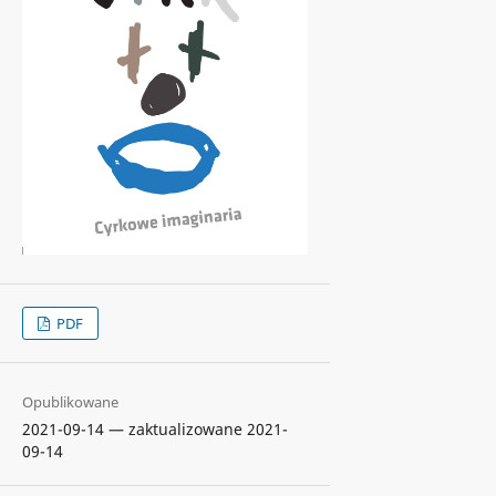
PDF
Opublikowane
2021-09-14 — zaktualizowane 2021-
09-14