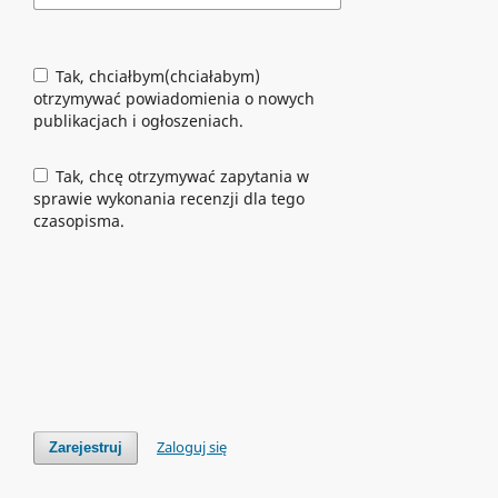
Tak, chciałbym(chciałabym)
otrzymywać powiadomienia o nowych
publikacjach i ogłoszeniach.
Tak, chcę otrzymywać zapytania w
sprawie wykonania recenzji dla tego
czasopisma.
Zaloguj się
Zarejestruj