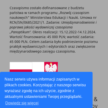
Czasopismo zostało dofinansowane z budżetu
państwa w ramach programu „Rozwój czasopism
naukowych” Ministerstwa Edukacji i Nauki. Umowa nr
RCN/SN/0685/2021/1. Zadanie:
Umiędzynarodowienie i
poprawa jakości wydawniczej czasopisma
„Panoptikum”.
Okres realizacji: 15.12.2022-14.12.2024.
Wartość finansowania: 45 000 PLN; wartość zadania:
45 000 PLN. Celem zadania było podniesienie poziomu
praktyk wydawniczych i edytorskich oraz zwiększenie
międzynarodowego zasięgu czasopisma.
Nasz serwis używa informacji zapisanych w
plikach cookies. Korzystając z naszego serwisu
wyrażasz zgodę na ich użycie, zgodnie z
aktualnymi ustawieniami Twojej przeglądarki.
Dowiedz się więcej