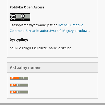
Polityka Open Access
Czasopismo wydawane jest na
licencji Creative
Commons Uznanie autorstwa 4.0 Międzynarodowe
.
Dyscypliny:
nauki o religii i kulturze, nauki o sztuce
Aktualny numer