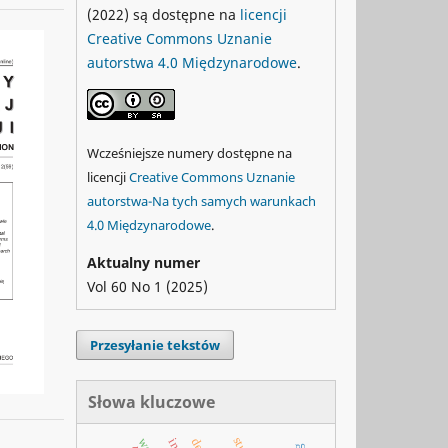
(2022) są dostępne na
licencji
Creative Commons Uznanie
autorstwa 4.0 Międzynarodowe
.
Wcześniejsze numery dostępne na
licencji
Creative Commons Uznanie
autorstwa-Na tych samych warunkach
4.0 Międzynarodowe
.
Aktualny numer
Vol 60 No 1 (2025)
Przesyłanie tekstów
Słowa kluczowe