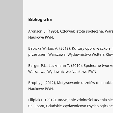
Bibliografia
Aronson E. (1995), Człowiek istota społeczna. W
Naukowe PWN.
Babicka Wirkus A. (2019), Kultury oporu w szkole.
przestrzeń. Warszawa, Wydawnictwo Wolters Klu
Berger P.L., Luckmann T. (2010), Społeczne tworze
Warszawa, Wydawnictwo Naukowe PWN.
Brophy J. (2012), Motywowanie uczniów do nauki
Naukowe PWN.
Filipiak E. (2012), Rozwijanie zdolności uczenia s
tle. Sopot, Gdańskie Wydawnictwo Psychologiczne