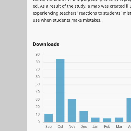
ed. As a result of the study, a map was created ill
experiencing teachers’ reactions to students’ mis
use when students make mistakes.
Downloads