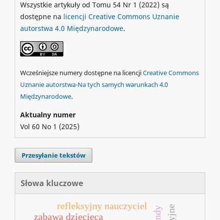
Wszystkie artykuły od Tomu 54 Nr 1 (2022) są
dostępne na
licencji Creative Commons Uznanie
autorstwa 4.0 Międzynarodowe
.
Wcześniejsze numery dostępne na licencji
Creative Commons
Uznanie autorstwa-Na tych samych warunkach 4.0
Międzynarodowe
.
Aktualny numer
Vol 60 No 1 (2025)
Przesyłanie tekstów
Słowa kluczowe
refleksyjny nauczyciel
zabawa dziecięca