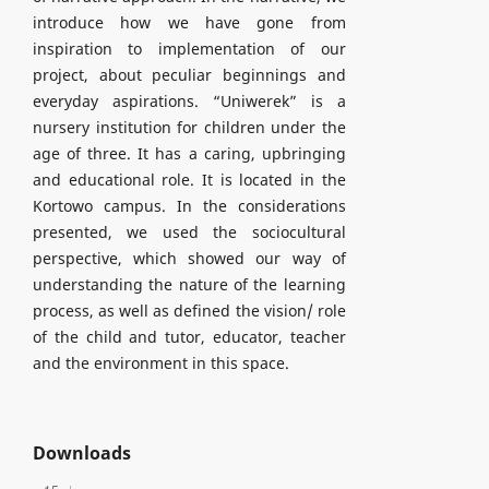
introduce how we have gone from
inspiration to implementation of our
project, about peculiar beginnings and
everyday aspirations. “Uniwerek” is a
nursery institution for children under the
age of three. It has a caring, upbringing
and educational role. It is located in the
Kortowo campus. In the considerations
presented, we used the sociocultural
perspective, which showed our way of
understanding the nature of the learning
process, as well as defined the vision/ role
of the child and tutor, educator, teacher
and the environment in this space.
Downloads