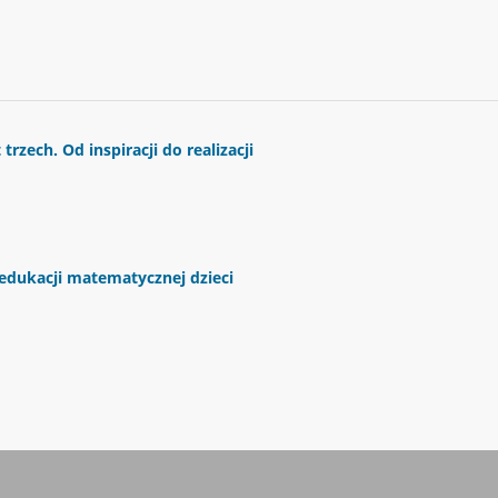
rzech. Od inspiracji do realizacji
edukacji matematycznej dzieci