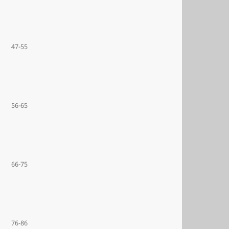
47-55
56-65
66-75
76-86