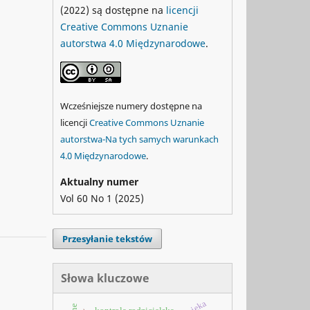
(2022) są dostępne na
licencji
Creative Commons Uznanie
autorstwa 4.0 Międzynarodowe
.
Wcześniejsze numery dostępne na
licencji
Creative Commons Uznanie
autorstwa-Na tych samych warunkach
4.0 Międzynarodowe
.
Aktualny numer
Vol 60 No 1 (2025)
Przesyłanie tekstów
Słowa kluczowe