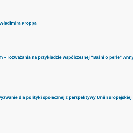
 Władimira Proppa
– rozważania na przykładzie współczesnej "Baśni o perle" Ann
zwanie dla polityki społecznej z perspektywy Unii Europejskiej