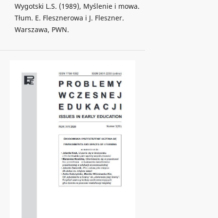
Wygotski L.S. (1989), Myślenie i mowa.
Tłum. E. Flesznerowa i J. Fleszner.
Warszawa, PWN.