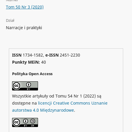
Tom 50 Nr 3 (2020)
Dział
Narracje i praktyki
ISSN
1734-1582,
e-ISSN
2451-2230
Punkty MEiN:
40
Polityka Open Access
Wszystkie artykuły od Tomu 54 Nr 1 (2022) są
dostępne na
licencji Creative Commons Uznanie
autorstwa 4.0 Międzynarodowe
.