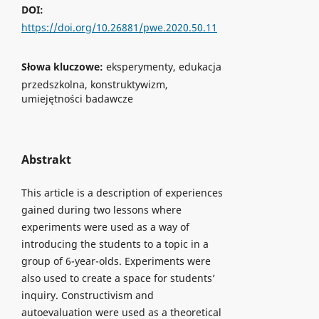
DOI:
https://doi.org/10.26881/pwe.2020.50.11
Słowa kluczowe:
eksperymenty, edukacja
przedszkolna, konstruktywizm,
umiejętności badawcze
Abstrakt
This article is a description of experiences
gained during two lessons where
experiments were used as a way of
introducing the students to a topic in a
group of 6-year-olds. Experiments were
also used to create a space for students’
inquiry. Constructivism and
autoevaluation were used as a theoretical