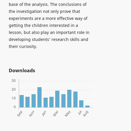
base of the analysis. The conclusions of
the investigation not only prove that
experiments are a more effective way of
getting the children interested in a
lesson, but also play an important role in
developing students’ research skills and
their curiosity.
Downloads