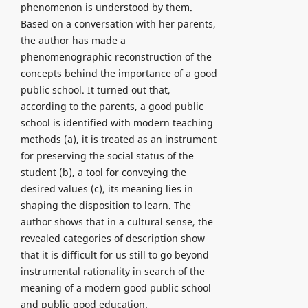
phenomenon is understood by them.
Based on a conversation with her parents,
the author has made a
phenomenographic reconstruction of the
concepts behind the importance of a good
public school. It turned out that,
according to the parents, a good public
school is identified with modern teaching
methods (a), it is treated as an instrument
for preserving the social status of the
student (b), a tool for conveying the
desired values (c), its meaning lies in
shaping the disposition to learn. The
author shows that in a cultural sense, the
revealed categories of description show
that it is difficult for us still to go beyond
instrumental rationality in search of the
meaning of a modern good public school
and public good education.