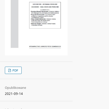
PDF
Opublikowane
2021-09-14