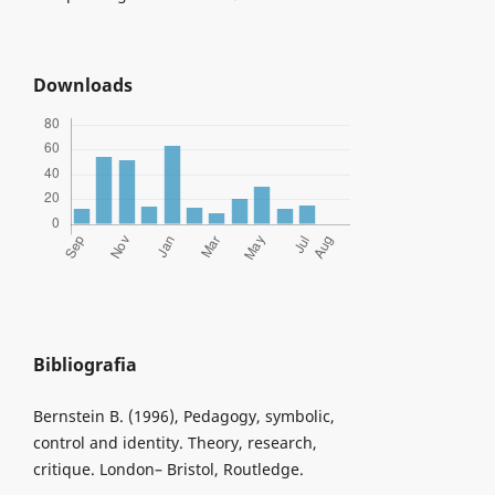
Downloads
Bibliografia
Bernstein B. (1996), Pedagogy, symbolic,
control and identity. Theory, research,
critique. London– Bristol, Routledge.