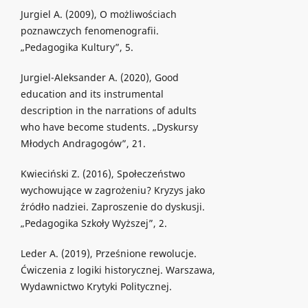
Jurgiel A. (2009), O możliwościach
poznawczych fenomenografii.
„Pedagogika Kultury”, 5.
Jurgiel-Aleksander A. (2020), Good
education and its instrumental
description in the narrations of adults
who have become students. „Dyskursy
Młodych Andragogów”, 21.
Kwieciński Z. (2016), Społeczeństwo
wychowujące w zagrożeniu? Kryzys jako
źródło nadziei. Zaproszenie do dyskusji.
„Pedagogika Szkoły Wyższej”, 2.
Leder A. (2019), Prześnione rewolucje.
Ćwiczenia z logiki historycznej. Warszawa,
Wydawnictwo Krytyki Politycznej.