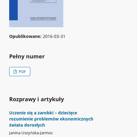
Opublikowane:
2016-03-31
Pełny numer
PDF
Rozprawy i artykuły
Uczenie się a zarobki – dziecięce
rozumienie problemów ekonomicznych
świata dorosłych
Janina Uszyńska-Jarmoc