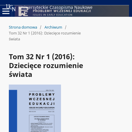
Uniwersyteckie Czasopisma Naukowe
Strona domowa
/
Archiwum
/
Tom 32 Nr 1 (2016): Dziecięce rozumienie
świata
Tom 32 Nr 1 (2016):
Dziecięce rozumienie
świata