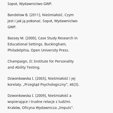
Sopot, Wydawnictwo GWP.
Bandelow B. (2011), Nieśmiałość. Czym
jest i jak ją pokonać. Sopot, Wydawnictwo
GWP.
Bassey M. (2000), Case Study Research in
Educational Settings. Buckingham,
Philadelphia, Open University Press.
Champaign, II: Institute for Personality
and Ability Testing.
Dzwonkowska I. (2003), Nieśmiałość i jej
korelaty. „Przegląd Psychologiczny”, 46(3).
Dzwonkowska I. (2009), Nieśmiałość a
wspierające i trudne relacje z ludźmi.
Kraków, Oficyna Wydawnicza „Impuls”.