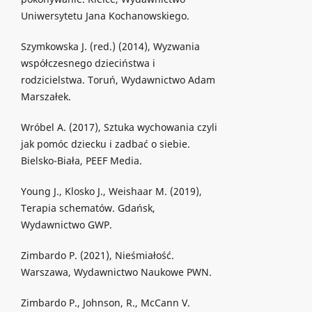
Uniwersytetu Jana Kochanowskiego.
Szymkowska J. (red.) (2014), Wyzwania
współczesnego dzieciństwa i
rodzicielstwa. Toruń, Wydawnictwo Adam
Marszałek.
Wróbel A. (2017), Sztuka wychowania czyli
jak pomóc dziecku i zadbać o siebie.
Bielsko-Biała, PEEF Media.
Young J., Klosko J., Weishaar M. (2019),
Terapia schematów. Gdańsk,
Wydawnictwo GWP.
Zimbardo P. (2021), Nieśmiałość.
Warszawa, Wydawnictwo Naukowe PWN.
Zimbardo P., Johnson, R., McCann V.