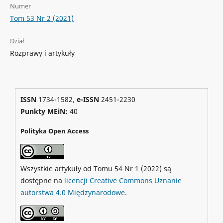
Numer
Tom 53 Nr 2 (2021)
Dział
Rozprawy i artykuły
ISSN
1734-1582,
e-ISSN
2451-2230
Punkty MEiN:
40
Polityka Open Access
Wszystkie artykuły od Tomu 54 Nr 1 (2022) są
dostępne na
licencji Creative Commons Uznanie
autorstwa 4.0 Międzynarodowe
.