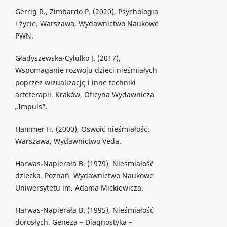
Gerrig R., Zimbardo P. (2020), Psychologia
i życie. Warszawa, Wydawnictwo Naukowe
PWN.
Gładyszewska-Cylulko J. (2017),
Wspomaganie rozwoju dzieci nieśmiałych
poprzez wizualizację i inne techniki
arteterapii. Kraków, Oficyna Wydawnicza
„Impuls”.
Hammer H. (2000), Oswoić nieśmiałość.
Warszawa, Wydawnictwo Veda.
Harwas-Napierała B. (1979), Nieśmiałość
dziecka. Poznań, Wydawnictwo Naukowe
Uniwersytetu im. Adama Mickiewicza.
Harwas-Napierała B. (1995), Nieśmiałość
dorosłych. Geneza – Diagnostyka –