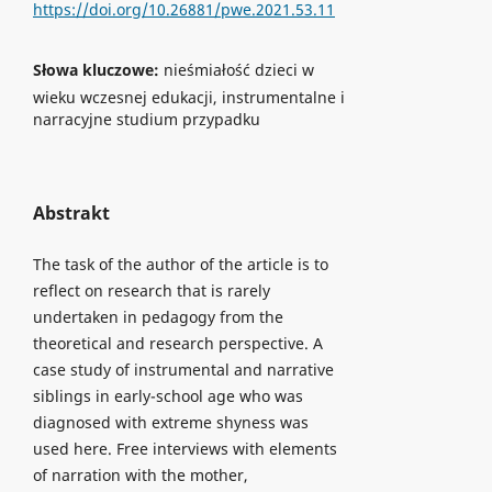
https://doi.org/10.26881/pwe.2021.53.11
Słowa kluczowe:
nieśmiałość dzieci w
wieku wczesnej edukacji, instrumentalne i
narracyjne studium przypadku
Abstrakt
The task of the author of the article is to
reflect on research that is rarely
undertaken in pedagogy from the
theoretical and research perspective. A
case study of instrumental and narrative
siblings in early-school age who was
diagnosed with extreme shyness was
used here. Free interviews with elements
of narration with the mother,