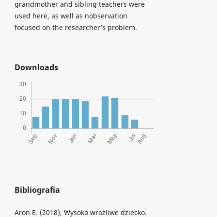
grandmother and sibling teachers were
used here, as well as nobservation
focused on the researcher’s problem.
Downloads
Bibliografia
Aron E. (2018), Wysoko wrażliwe dziecko.