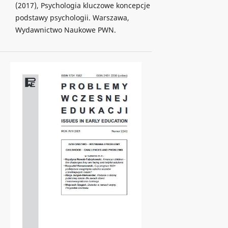
(2017), Psychologia kluczowe koncepcje
podstawy psychologii. Warszawa,
Wydawnictwo Naukowe PWN.