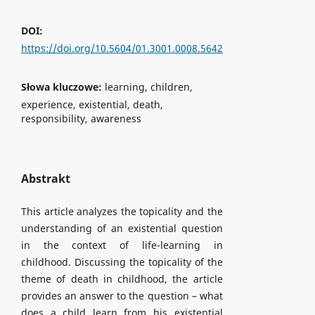
DOI:
https://doi.org/10.5604/01.3001.0008.5642
Słowa kluczowe:
learning, children,
experience, existential, death,
responsibility, awareness
Abstrakt
This article analyzes the topicality and the
understanding of an existential question
in the context of life-learning in
childhood. Discussing the topicality of the
theme of death in childhood, the article
provides an answer to the question – what
does a child learn from his existential