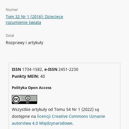
Numer
Tom 32 Nr 1 (2016): Dziecięce
rozumienie świata
Dział
Rozprawy i artykuły
ISSN
1734-1582,
e-ISSN
2451-2230
Punkty MEiN:
40
Polityka Open Access
Wszystkie artykuły od Tomu 54 Nr 1 (2022) są
dostępne na
licencji Creative Commons Uznanie
autorstwa 4.0 Międzynarodowe
.