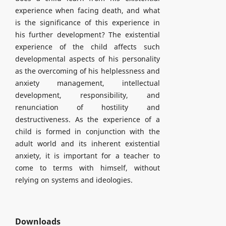
experience when facing death, and what
is the significance of this experience in
his further development? The existential
experience of the child affects such
developmental aspects of his personality
as the overcoming of his helplessness and
anxiety management, intellectual
development, responsibility, and
renunciation of hostility and
destructiveness. As the experience of a
child is formed in conjunction with the
adult world and its inherent existential
anxiety, it is important for a teacher to
come to terms with himself, without
relying on systems and ideologies.
Downloads