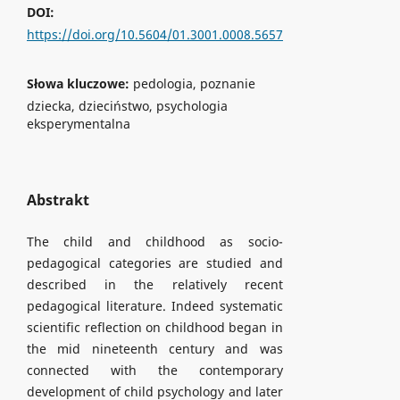
DOI:
https://doi.org/10.5604/01.3001.0008.5657
Słowa kluczowe:
pedologia, poznanie
dziecka, dzieciństwo, psychologia
eksperymentalna
Abstrakt
The child and childhood as socio-
pedagogical categories are studied and
described in the relatively recent
pedagogical literature. Indeed systematic
scientific reflection on childhood began in
the mid nineteenth century and was
connected with the contemporary
development of child psychology and later