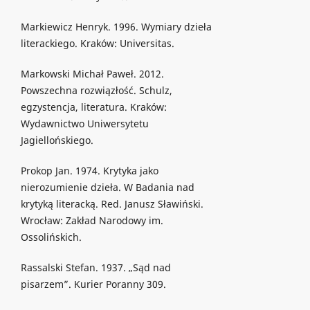
Markiewicz Henryk. 1996. Wymiary dzieła
literackiego. Kraków: Universitas.
Markowski Michał Paweł. 2012.
Powszechna rozwiązłość. Schulz,
egzystencja, literatura. Kraków:
Wydawnictwo Uniwersytetu
Jagiellońskiego.
Prokop Jan. 1974. Krytyka jako
nierozumienie dzieła. W Badania nad
krytyką literacką. Red. Janusz Sławiński.
Wrocław: Zakład Narodowy im.
Ossolińskich.
Rassalski Stefan. 1937. „Sąd nad
pisarzem”. Kurier Poranny 309.