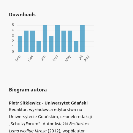
Downloads
Biogram autora
Piotr Sitkiewicz -
Uniwersytet Gdański
Redaktor, wykładowca edytorstwa na
Uniwersytecie Gdańskim, członek redakcji
„Schulz/Forum”. Autor książki
Bestiariusz
Lema według Mroza
(2012), współautor