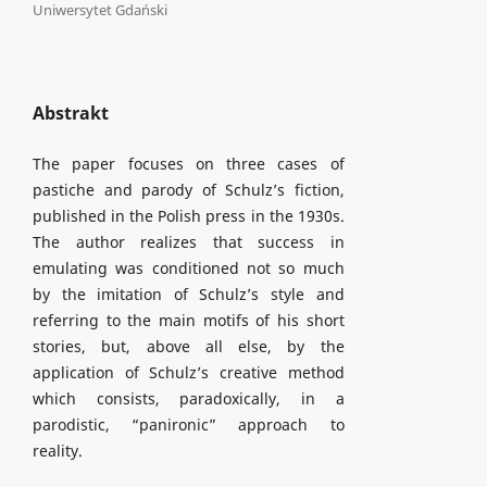
Uniwersytet Gdański
Abstrakt
The paper focuses on three cases of
pastiche and parody of Schulz’s fiction,
published in the Polish press in the 1930s.
The author realizes that success in
emulating was conditioned not so much
by the imitation of Schulz’s style and
referring to the main motifs of his short
stories, but, above all else, by the
application of Schulz’s creative method
which consists, paradoxically, in a
parodistic, “panironic” approach to
reality.