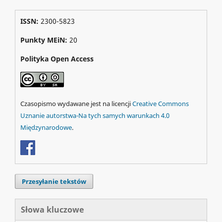
ISSN:
2300-5823
Punkty MEiN:
20
Polityka Open Access
Czasopismo wydawane jest na licencji
Creative Commons
Uznanie autorstwa-Na tych samych warunkach 4.0
Międzynarodowe
.
Przesyłanie tekstów
Słowa kluczowe