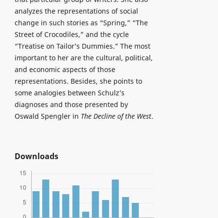
analyzes the representations of social
change in such stories as “Spring,” “The
Street of Crocodiles,” and the cycle
“Treatise on Tailor’s Dummies.” The most
important to her are the cultural, political,
and economic aspects of those
representations. Besides, she points to
some analogies between Schulz’s
diagnoses and those presented by
Oswald Spengler in
The Decline of the West
.
Downloads