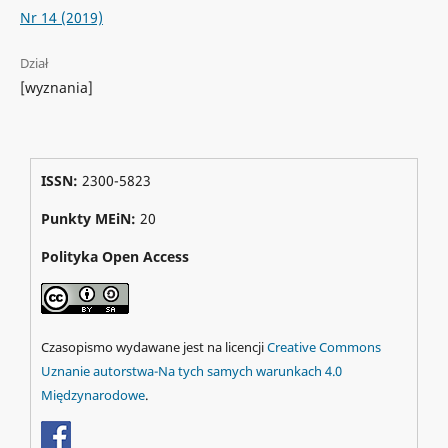
Nr 14 (2019)
Dział
[wyznania]
ISSN:
2300-5823
Punkty MEiN:
20
Polityka Open Access
Czasopismo wydawane jest na licencji
Creative Commons
Uznanie autorstwa-Na tych samych warunkach 4.0
Międzynarodowe
.