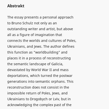
Abstrakt
The essay presents a personal approach
to Bruno Schulz not only as an
outstanding writer and artist, but above
all as a figure of imagination that
connects the worlds and cultures of Poles,
Ukrainians, and Jews. The author defines
this function as “worldbuilding” and
places it in a process of reconstructing
the semantic landscape of Galicia,
devastated by World War II and mass
deportations, which turned the postwar
generations into semantic orphans. This
reconstruction does not consist in the
impossible return of Poles, Jews, and
Ukrainians to Drogobych or Lviv, but in
acknowledging the complex past of the