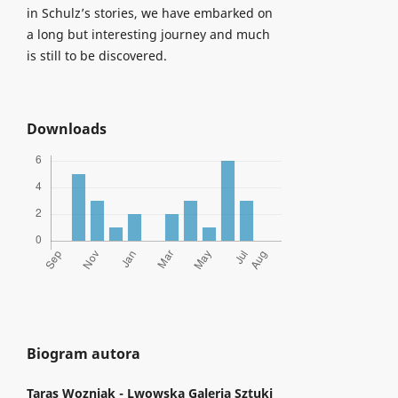
in Schulz’s stories, we have embarked on
a long but interesting journey and much
is still to be discovered.
Downloads
Biogram autora
Taras Wozniak -
Lwowska Galeria Sztuki