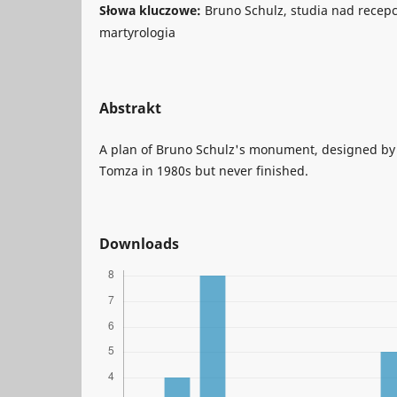
Słowa kluczowe:
Bruno Schulz, studia nad recepcj
martyrologia
Abstrakt
A plan of Bruno Schulz's monument, designed by 
Tomza in 1980s but never finished.
Downloads