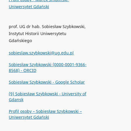
Uniwersytet Gdański
prof. UG dr hab. Sobiesław Szybkowski,
Instytut Historii Uniwersytetu
Gdańskiego
sobieslaw.szybkowski@ug.edu.pl
Sobiesław Szybkowski (0000-0001-9366-
8568) - ORCID
‪Sobiesław Szybkowski‬ - ‪Google Scholar‬
(9) Sobiesław Szybkowski - University of
Gdansk
Profil osoby – Sobiesław Szybkowski –
Uniwersytet Gdański