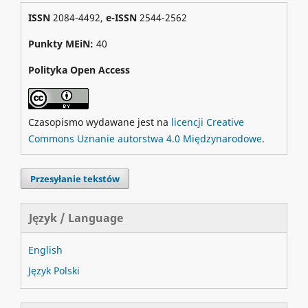
ISSN
2084-4492,
e-ISSN
2544-2562
Punkty MEiN:
40
Polityka Open Access
Czasopismo wydawane jest na
licencji Creative
Commons Uznanie autorstwa 4.0 Międzynarodowe
.
Przesyłanie tekstów
Język / Language
English
Język Polski