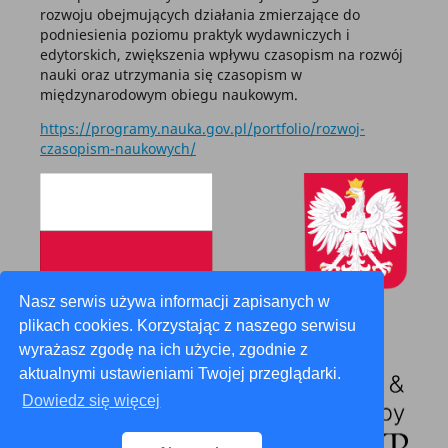
rozwoju obejmujących działania zmierzające do
podniesienia poziomu praktyk wydawniczych i
edytorskich, zwiększenia wpływu czasopism na rozwój
nauki oraz utrzymania się czasopism w
międzynarodowym obiegu naukowym.
https://programy.nauka.gov.pl/portfolio/rozwoj-
czasopism-naukowych/
Nasz serwis używa informacji zapisanych w
plikach cookies. Korzystając z naszego serwisu
wyrażasz zgodę na ich użycie, zgodnie z
aktualnymi ustawieniami Twojej przeglądarki.
Dowiedz się więcej