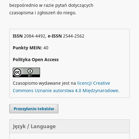
bezpośrednio w razie pytań dotyczących
czasopisma i zgłoszeń do niego.
ISSN
2084-4492,
e-ISSN
2544-2562
Punkty MEiN:
40
Polityka Open Access
Czasopismo wydawane jest na
licencji Creative
Commons Uznanie autorstwa 4.0 Międzynarodowe
.
Przesyłanie tekstów
Język / Language