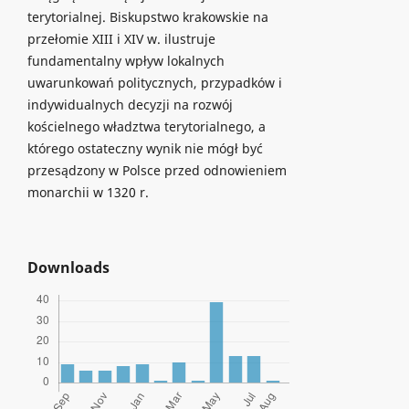
terytorialnej. Biskupstwo krakowskie na
przełomie XIII i XIV w. ilustruje
fundamentalny wpływ lokalnych
uwarunkowań politycznych, przypadków i
indywidualnych decyzji na rozwój
kościelnego władztwa terytorialnego, a
którego ostateczny wynik nie mógł być
przesądzony w Polsce przed odnowieniem
monarchii w 1320 r.
Downloads