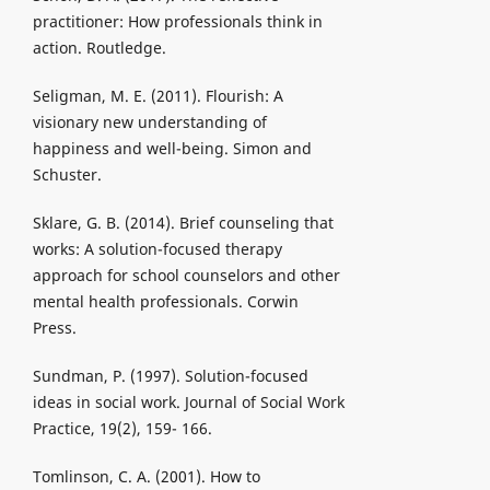
practitioner: How professionals think in
action. Routledge.
Seligman, M. E. (2011). Flourish: A
visionary new understanding of
happiness and well-being. Simon and
Schuster.
Sklare, G. B. (2014). Brief counseling that
works: A solution-focused therapy
approach for school counselors and other
mental health professionals. Corwin
Press.
Sundman, P. (1997). Solution-focused
ideas in social work. Journal of Social Work
Practice, 19(2), 159- 166.
Tomlinson, C. A. (2001). How to