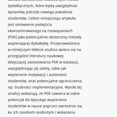
dydaktycznych, które będą uwzględniać
dynamikę potrzeb nowego pokolenia
studentów. Celem niniejszego artykułu
jest omówienie podejścia
skoncentrowanego na rozwiązaniach
(PSR) jako potencjalnie skutecznej metody
wspierającej dydaktykę. Przeprowadzona
w niniejszym tekście analiza opiera się na
przeglądzie literatury naukowej
dotyczącej zastosowania PSR w edukacji,
uwzględniając jej zalety, takie jak
wspieranie motywacji i autonomii
studentów, oraz potencjalne ograniczenia,
np. trudności implementacyjne. Wyniki tej
analizy wskazują, że PSR zawiera w sobie
potencjał do lepszego wspierania
studentów w nauce poprzez zwrócenie się
ku ich zasobom osobistym i wskazaniu