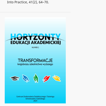
Into Practice, 41(2), 64–70.