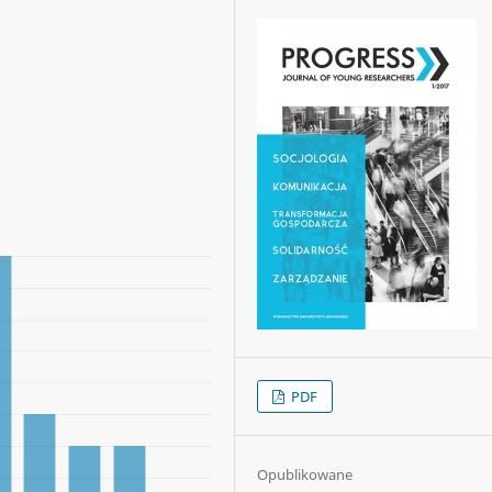
PDF
Opublikowane