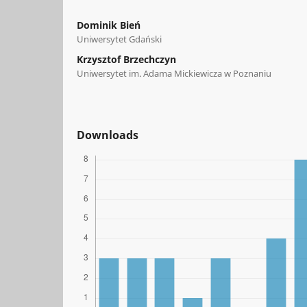
Dominik Bień
Uniwersytet Gdański
Krzysztof Brzechczyn
Uniwersytet im. Adama Mickiewicza w Poznaniu
Downloads