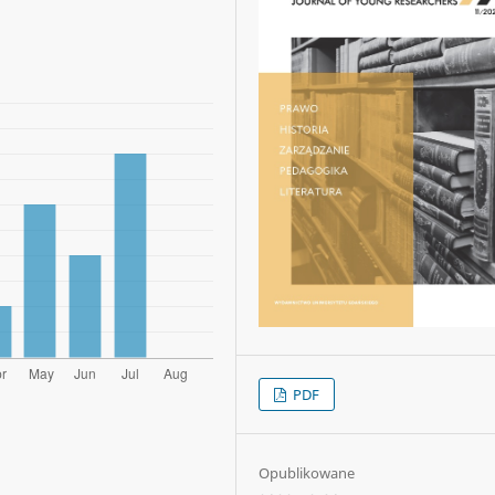
PDF
Opublikowane