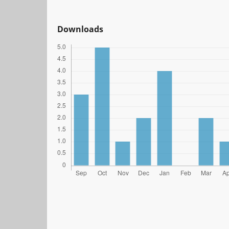
Downloads