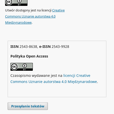
Utwór dostępny jest na licencji
Creative
Commons Uznanie autorstwa 4.0
Międzynarodowe
.
ISSN
2543-8638,
e-ISSN
2543-9928
Polityka Open Access
Czasopismo wydawane jest na
licencji Creative
Commons Uznanie autorstwa 4.0 Międzynarodowe
.
Przesyłanie tekstów