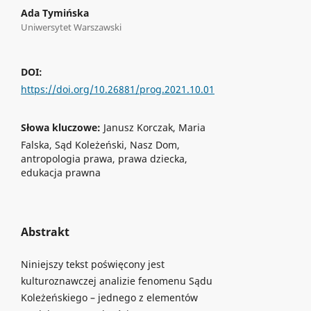
Ada Tymińska
Uniwersytet Warszawski
DOI:
https://doi.org/10.26881/prog.2021.10.01
Słowa kluczowe:
Janusz Korczak, Maria
Falska, Sąd Koleżeński, Nasz Dom,
antropologia prawa, prawa dziecka,
edukacja prawna
Abstrakt
Niniejszy tekst poświęcony jest
kulturoznawczej analizie fenomenu Sądu
Koleżeńskiego – jednego z elementów