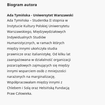
Biogram autora
Ada Tymińska -
Uniwersytet Warszawski
Ada Tymińska – Studentka II stopnia w
Instytucie Kultury Polskiej Uniwersytetu
Warszawskiego, Międzywydziałowych
Indywidualnych Studiów
Humanistycznych, w ramach których
między innymi ukończyła studia
prawnicze oraz italianistykę. Od kilku lat
zaangażowana w działalność organizacji
pozarządowych zajmujących się między
innymi wsparciem osób z mniejszości
narażonych na marginalizację.
Współpracowałam między innymi z
Chlebem i Solą oraz Helsińską Fundacją
Praw Człowieka.