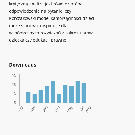
krytyczną analizą jest również próbą
odpowiedzenia na pytanie, czy
Korczakowski model samorządności dzieci
może stanowić inspirację dla
współczesnych rozwiązań z zakresu praw
dziecka czy edukacji prawnej.
Downloads