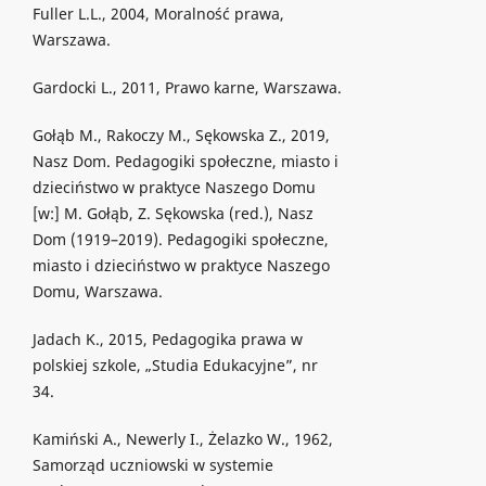
Fuller L.L., 2004, Moralność prawa,
Warszawa.
Gardocki L., 2011, Prawo karne, Warszawa.
Gołąb M., Rakoczy M., Sękowska Z., 2019,
Nasz Dom. Pedagogiki społeczne, miasto i
dzieciństwo w praktyce Naszego Domu
[w:] M. Gołąb, Z. Sękowska (red.), Nasz
Dom (1919–2019). Pedagogiki społeczne,
miasto i dzieciństwo w praktyce Naszego
Domu, Warszawa.
Jadach K., 2015, Pedagogika prawa w
polskiej szkole, „Studia Edukacyjne”, nr
34.
Kamiński A., Newerly I., Żelazko W., 1962,
Samorząd uczniowski w systemie