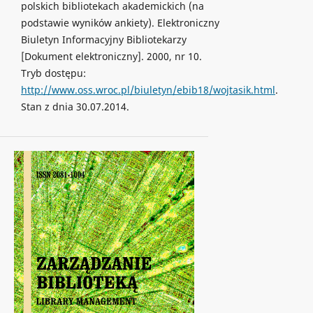
polskich bibliotekach akademickich (na
podstawie wyników ankiety). Elektroniczny
Biuletyn Informacyjny Bibliotekarzy
[Dokument elektroniczny]. 2000, nr 10.
Tryb dostępu:
http://www.oss.wroc.pl/biuletyn/ebib18/wojtasik.html
.
Stan z dnia 30.07.2014.