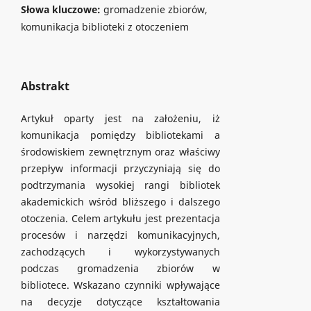
Słowa kluczowe:
gromadzenie zbiorów,
komunikacja biblioteki z otoczeniem
Abstrakt
Artykuł oparty jest na założeniu, iż
komunikacja pomiędzy bibliotekami a
środowiskiem zewnętrznym oraz właściwy
przepływ informacji przyczyniają się do
podtrzymania wysokiej rangi bibliotek
akademickich wśród bliższego i dalszego
otoczenia. Celem artykułu jest prezentacja
procesów i narzędzi komunikacyjnych,
zachodzących i wykorzystywanych
podczas gromadzenia zbiorów w
bibliotece. Wskazano czynniki wpływające
na decyzje dotyczące kształtowania