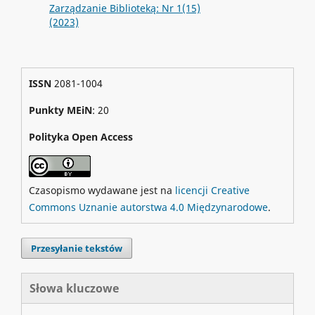
Zarządzanie Biblioteką: Nr 1(15)
(2023)
ISSN
2081-1004
Punkty MEiN
: 20
Polityka Open Access
Czasopismo wydawane jest na
licencji Creative
Commons Uznanie autorstwa 4.0 Międzynarodowe
.
Przesyłanie tekstów
Słowa kluczowe