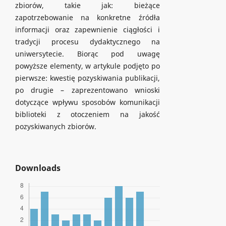
zbiorów, takie jak: bieżące
zapotrzebowanie na konkretne źródła
informacji oraz zapewnienie ciągłości i
tradycji procesu dydaktycznego na
uniwersytecie. Biorąc pod uwagę
powyższe elementy, w artykule podjęto po
pierwsze: kwestię pozyskiwania publikacji,
po drugie – zaprezentowano wnioski
dotyczące wpływu sposobów komunikacji
biblioteki z otoczeniem na jakość
pozyskiwanych zbiorów.
Downloads