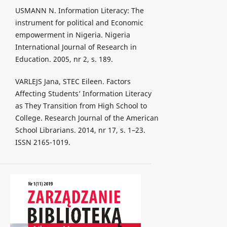
USMANN N. Information Literacy: The
instrument for political and Economic
empowerment in Nigeria. Nigeria
International Journal of Research in
Education. 2005, nr 2, s. 189.
VARLEJS Jana, STEC Eileen. Factors
Affecting Students’ Information Literacy
as They Transition from High School to
College. Research Journal of the American
School Librarians. 2014, nr 17, s. 1–23.
ISSN 2165-1019.