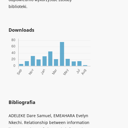
biblioteki.
Downloads
Bibliografia
ADELEKE Dare Samuel, EMEAHARA Evelyn
Nkechi. Relationship between information