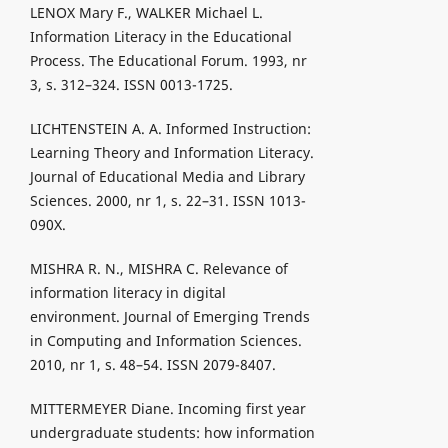
LENOX Mary F., WALKER Michael L.
Information Literacy in the Educational
Process. The Educational Forum. 1993, nr
3, s. 312–324. ISSN 0013-1725.
LICHTENSTEIN A. A. Informed Instruction:
Learning Theory and Information Literacy.
Journal of Educational Media and Library
Sciences. 2000, nr 1, s. 22–31. ISSN 1013-
090X.
MISHRA R. N., MISHRA C. Relevance of
information literacy in digital
environment. Journal of Emerging Trends
in Computing and Information Sciences.
2010, nr 1, s. 48–54. ISSN 2079-8407.
MITTERMEYER Diane. Incoming first year
undergraduate students: how information