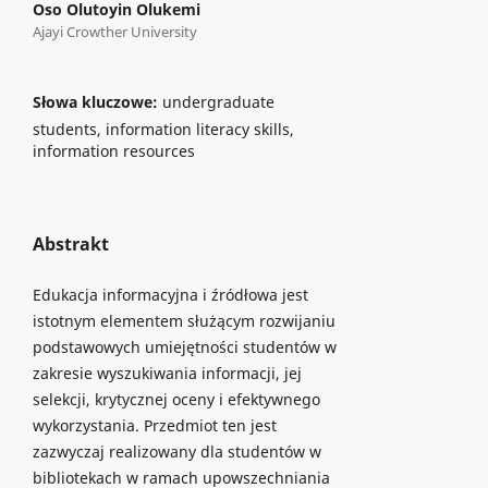
Oso Olutoyin Olukemi
Ajayi Crowther University
Słowa kluczowe:
undergraduate
students, information literacy skills,
information resources
Abstrakt
Edukacja informacyjna i źródłowa jest
istotnym elementem służącym rozwijaniu
podstawowych umiejętności studentów w
zakresie wyszukiwania informacji, jej
selekcji, krytycznej oceny i efektywnego
wykorzystania. Przedmiot ten jest
zazwyczaj realizowany dla studentów w
bibliotekach w ramach upowszechniania