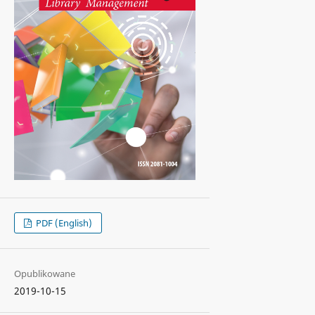
PDF (English)
Opublikowane
2019-10-15