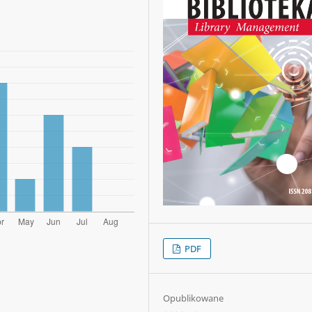
PDF
Opublikowane