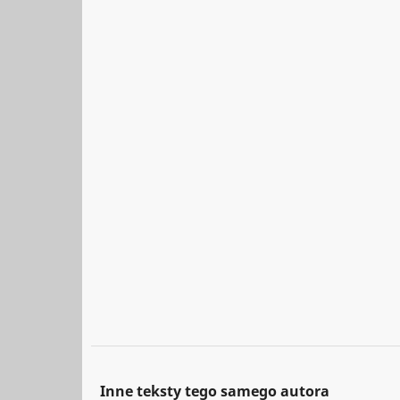
Inne teksty tego samego autora