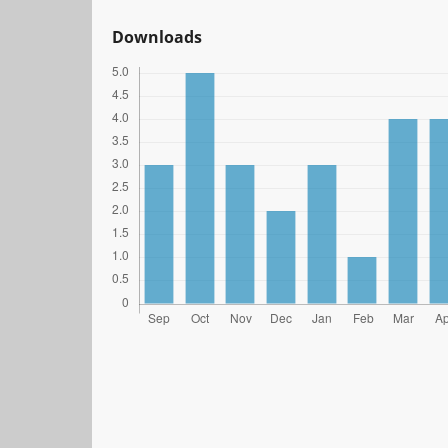
Downloads