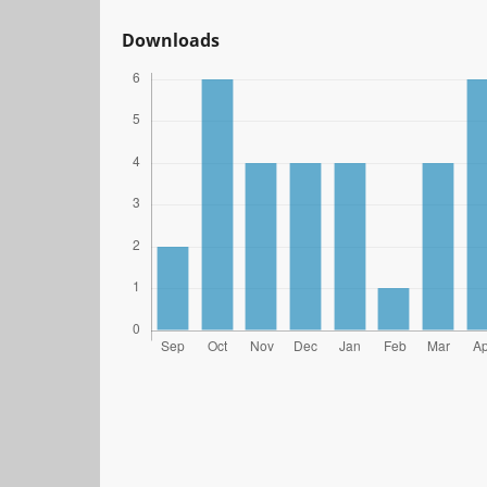
Downloads