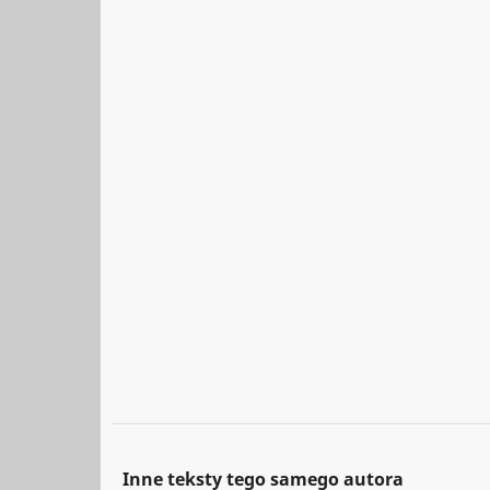
Inne teksty tego samego autora