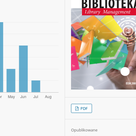
PDF
Opublikowane