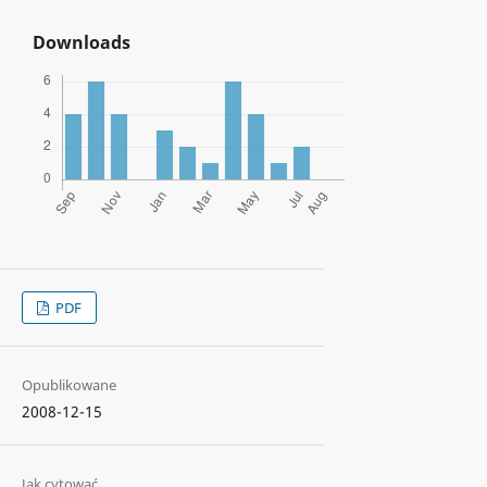
Downloads
PDF
Opublikowane
2008-12-15
Jak cytować