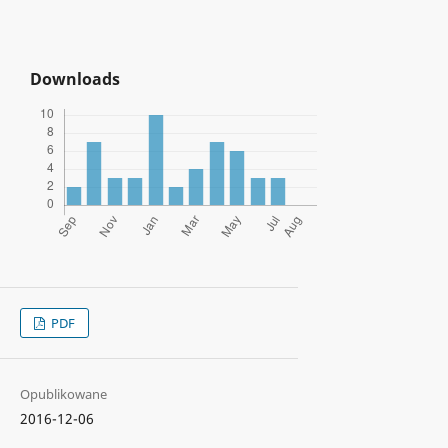
Downloads
PDF
Opublikowane
2016-12-06