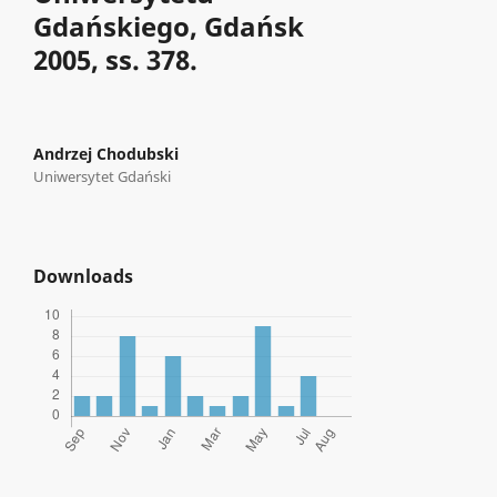
Gdańskiego, Gdańsk
2005, ss. 378.
Andrzej Chodubski
Uniwersytet Gdański
Downloads