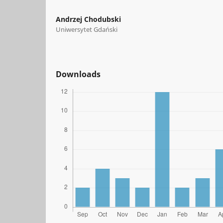
Andrzej Chodubski
Uniwersytet Gdański
Downloads